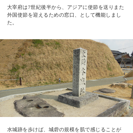
大宰府は7世紀後半から、アジアに使節を送りまた
外国使節を迎えるための窓口、として機能しまし
た。
水城跡を歩けば、城砦の規模を肌で感じることが