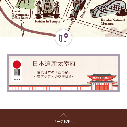
ページTOPへ