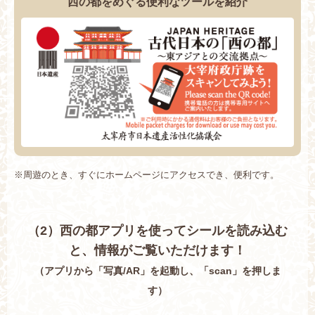
西の都をめぐる便利なツールを紹介
※周遊のとき、すぐにホームページにアクセスでき、便利です。
（2）西の都アプリを使ってシールを読み込む
と、情報がご覧いただけます！
（アプリから「写真/AR」を起動し、「scan」を押しま
す）