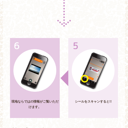
現地ならではの情報がご覧いただ
シールをスキャンすると!!
けます。