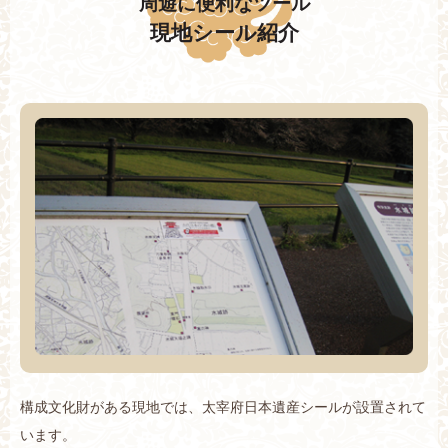
周遊に便利なツール
現地シール紹介
構成文化財がある現地では、太宰府日本遺産シールが設置されて
います。