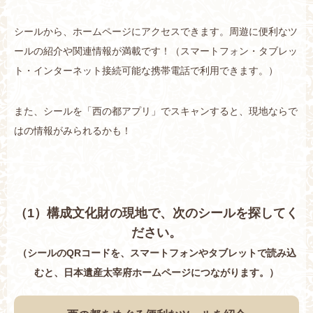
シールから、ホームページにアクセスできます。周遊に便利なツ
ールの紹介や関連情報が満載です！（スマートフォン・タブレッ
ト・インターネット接続可能な携帯電話で利用できます。）
また、シールを「西の都アプリ」でスキャンすると、現地ならで
はの情報がみられるかも！
（1）構成文化財の現地で、次のシールを探してく
ださい。
（シールのQRコードを、スマートフォンやタブレットで読み込
むと、日本遺産太宰府ホームページにつながります。）