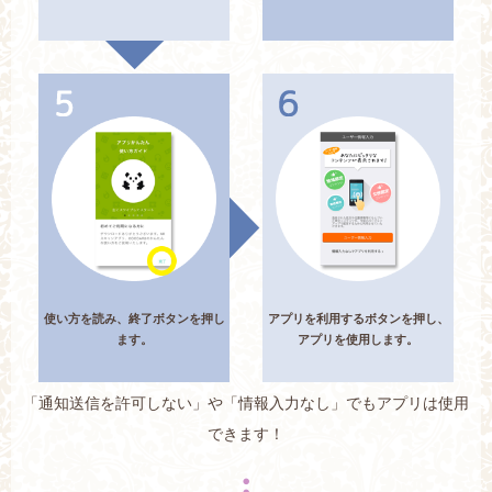
使い方を読み、終了ボタンを押し
アプリを利用するボタンを押し、
ます。
アプリを使用します。
「通知送信を許可しない」や「情報入力なし」でもアプリは使用
できます！