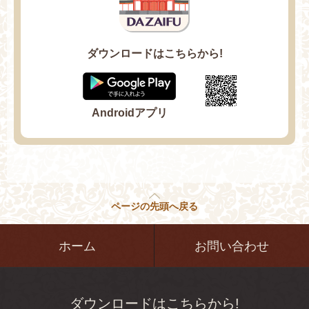
ダウンロードはこちらから!
Androidアプリ
ページの先頭へ戻る
ホーム
お問い合わせ
ダウンロードはこちらから!