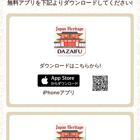
無料アプリを下記よりダウンロードしてください!
ダウンロードはこちらから!
iPhoneアプリ