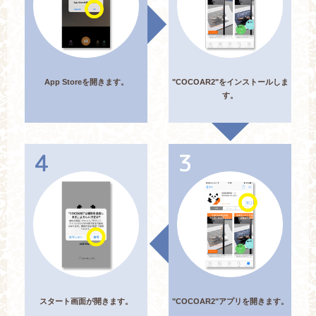
App Storeを開きます。
"COCOAR2"をインストールしま
す。
スタート画面が開きます。
"COCOAR2"アプリを開きます。