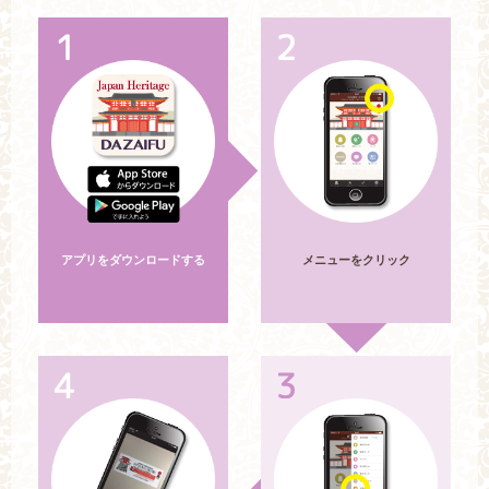
アプリをダウンロードする
メニューをクリック