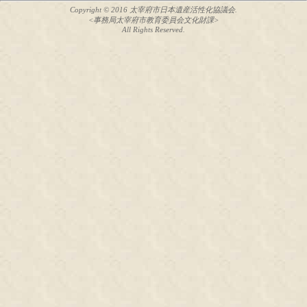
Copyright © 2016 太宰府市日本遺産活性化協議会.
<事務局太宰府市教育委員会文化財課>
All Rights Reserved.